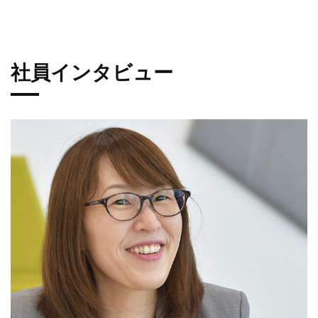
社員インタビュー