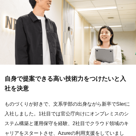
自身で提案できる高い技術力をつけたいと入
社を決意
ものづくりが好きで、文系学部の出身ながら新卒でSIerに
入社しました。1社目では官公庁向けにオンプレミスのシ
ステム構築と運用保守を経験、2社目でクラウド領域のキ
ャリアをスタートさせ、Azureの利用支援をしていまし