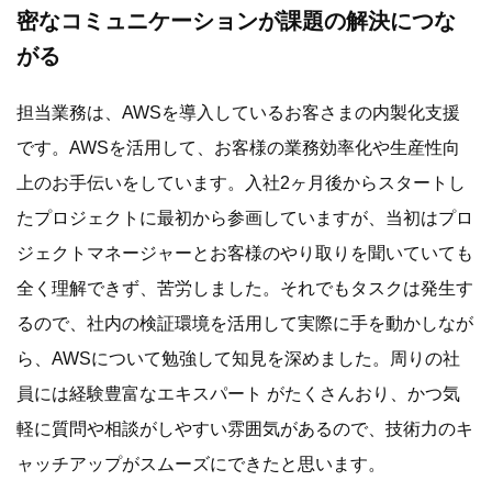
密なコミュニケーションが課題の解決につな
がる
担当業務は、AWSを導入しているお客さまの内製化支援
です。AWSを活用して、お客様の業務効率化や生産性向
上のお手伝いをしています。入社2ヶ月後からスタートし
たプロジェクトに最初から参画していますが、当初はプロ
ジェクトマネージャーとお客様のやり取りを聞いていても
全く理解できず、苦労しました。それでもタスクは発生す
るので、社内の検証環境を活用して実際に手を動かしなが
ら、AWSについて勉強して知見を深めました。周りの社
員には経験豊富なエキスパート がたくさんおり、かつ気
軽に質問や相談がしやすい雰囲気があるので、技術力のキ
ャッチアップがスムーズにできたと思います。