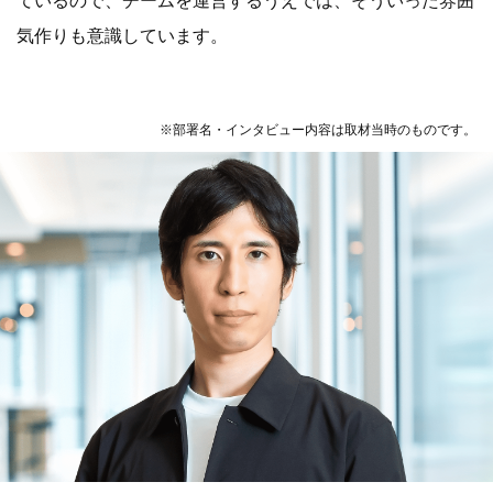
ているので、チームを運営するうえでは、そういった雰囲
気作りも意識しています。
※部署名・インタビュー内容は取材当時のものです。