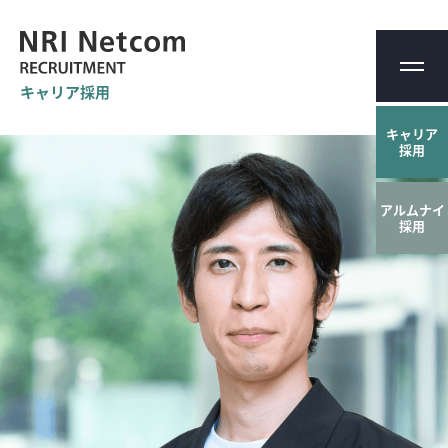
キャリア採用
キャリア
採用
アルムナイ
採用