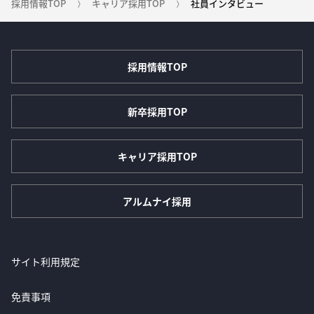
採用情報TOP
キャリア採用TOP
社員インタビュー
採用情報TOP
新卒採用TOP
キャリア採用TOP
アルムナイ採用
サイト利用規定
免責事項