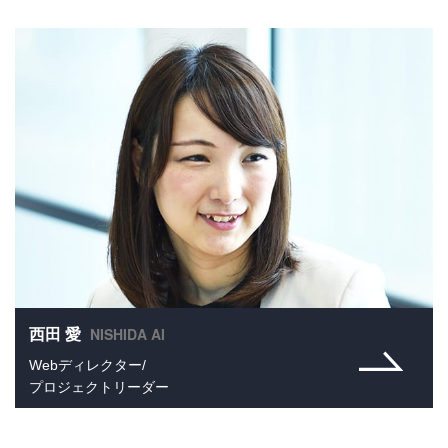
NISHIDA AI
西田 愛
Webディレクター/
プロジェクトリーダー