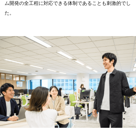
ム開発の全工程に対応できる体制であることも刺激的でし
た。