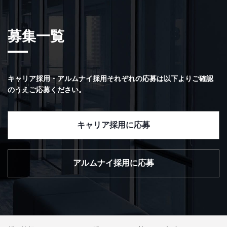
募集一覧
キャリア採用・アルムナイ採用それぞれの応募は以下よりご確認
のうえご応募ください。
キャリア採用に応募
アルムナイ採用に応募