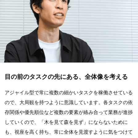
目の前のタスクの先にある、全体像を考える
アジャイル型で常に複数の細かいタスクを稼働させている
ので、大局観を持つように意識しています。各タスクの依
存関係や優先順位など複数の要素が絡み合って業務が進捗
していくので、「木を見て森を見ず」にならないために
も、視座を高く持ち、常に全体を見渡すように気をつけて