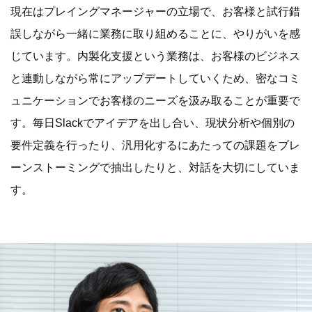
現在はプレイングマネージャーの立場で、お客様と試行錯
誤しながら一緒に業務に取り組めることに、やりがいを感
じています。内製化支援という業務は、お客様のビジネス
と連動しながら常にアップデートしていくため、密なコミ
ュニケーションでお客様のニーズを汲み取ることが重要で
す。毎日Slackでアイデアを出し合い、現状分析や個別の
要件定義を行ったり、汎用化するにあたっての課題をブレ
ーンストーミングで抽出したりと、対話を大切にしていま
す。