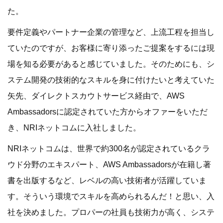
た。
要件定義やパートナー企業の管理など、上流工程を担当し
ていたのですが、お客様に寄り添ったご提案をするには現
場を知る必要があると感じていました。そのためにも、シ
ステム開発の技術的なスキルを身に付けたいと考えていた
矢先、ダイレクトスカウトサービス経由で、AWS
Ambassadorsに認定されていた方からオファーをいただ
き、NRIネットコムに入社しました。
NRIネットコムは、世界で約300名が認定されているクラ
ウド分野のエキスパート、AWS Ambassadorsが在籍し著
書を出版するなど、レベルの高い技術者が活躍していま
す。そういう環境でスキルを高められるんだ！と思い、入
社を決めました。プロパーの社員も技術力が高く、システ