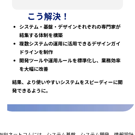
こう解決！
システム・基盤・デザインそれぞれの専門家が
結集する体制を構築
複数システムの運用に活用できるデザインガイ
ドラインを制作
開発ツールや運用ルールを標準化し、業務効率
を大幅に改善
結果、より使いやすいシステムをスピーディーに開
発できるように。
NRIネットコムには、システム基盤、システム開発、情報設計