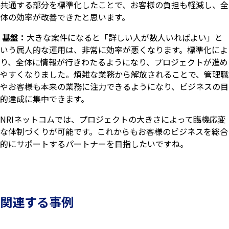
共通する部分を標準化したことで、お客様の負担も軽減し、全
体の効率が改善できたと思います。
基盤：
大きな案件になると「詳しい人が数人いればよい」と
いう属人的な運用は、非常に効率が悪くなります。標準化によ
り、全体に情報が行きわたるようになり、プロジェクトが進め
やすくなりました。煩雑な業務から解放されることで、管理職
やお客様も本来の業務に注力できるようになり、ビジネスの目
的達成に集中できます。
NRIネットコムでは、プロジェクトの大きさによって臨機応変
な体制づくりが可能です。これからもお客様のビジネスを総合
的にサポートするパートナーを目指したいですね。
関連する事例