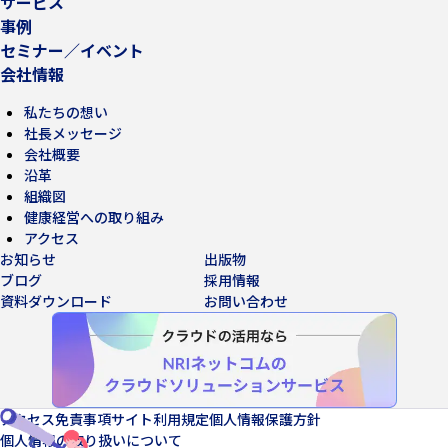
サービス
事例
セミナー／イベント
会社情報
私たちの想い
社長メッセージ
会社概要
沿革
組織図
健康経営への取り組み
アクセス
お知らせ
出版物
ブログ
採用情報
資料ダウンロード
お問い合わせ
アクセス
免責事項
サイト利用規定
個人情報保護方針
個人情報の取り扱いについて