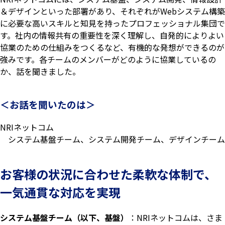
＆デザインといった部署があり、それぞれがWebシステム構築
に必要な高いスキルと知見を持ったプロフェッショナル集団で
す。社内の情報共有の重要性を深く理解し、自発的によりよい
協業のための仕組みをつくるなど、有機的な発想ができるのが
強みです。各チームのメンバーがどのように協業しているの
か、話を聞きました。
＜お話を聞いたのは＞
NRIネットコム
システム基盤チーム、システム開発チーム、デザインチーム
お客様の状況に合わせた柔軟な体制で、
一気通貫な対応を実現
システム基盤チーム（以下、基盤）
：NRIネットコムは、さま