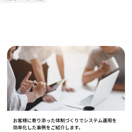
サービス業
お客様に寄り添った体制づくりでシステム運用を
効率化した事例をご紹介します。