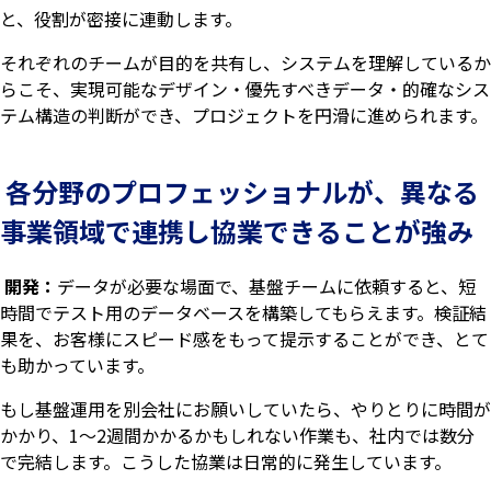
と、役割が密接に連動します。
それぞれのチームが目的を共有し、システムを理解しているか
らこそ、実現可能なデザイン・優先すべきデータ・的確なシス
テム構造の判断ができ、プロジェクトを円滑に進められます。
各分野のプロフェッショナルが、異なる
事業領域で連携し協業できることが強み
開発：
データが必要な場面で、基盤チームに依頼すると、短
時間でテスト用のデータベースを構築してもらえます。検証結
果を、お客様にスピード感をもって提示することができ、とて
も助かっています。
もし基盤運用を別会社にお願いしていたら、やりとりに時間が
かかり、1～2週間かかるかもしれない作業も、社内では数分
で完結します。こうした協業は日常的に発生しています。