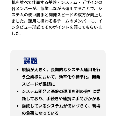
机を並べて仕事する基盤・システム・デザインの
各メンバーが、協業しながら運用することで、シ
ステムの使い勝手と開発スピードの双方が向上し
ました。運用に携わる各チームのメンバーに、イ
ンタビュー形式でそのポイントを語ってもらいま
した。
課題
規模が大きく、長期的なシステム運用を行
う企業様において、効率化や標準化、開発
スピードが課題に
システム開発と基盤の運用を別の会社に委
託しており、手続きや連携に手間がかかる
委託しているシステムが使いづらく、現場
の負荷になっている