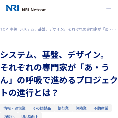
TOP
事例
システム、基盤、デザイン。 それぞれの専門家が「あ・うん」の呼吸で進めるプロジェクトの進行とは？
システム、基盤、デザイン。
それぞれの専門家が「あ・う
ん」の呼吸で進めるプロジェク
トの進行とは？
情報・通信業
その他製品
銀行業
保険業
不動産業
内製化
UI/UX向上