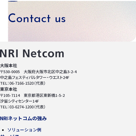
Contact us
お問い合わせ
大阪本社
〒530-0005 大阪府大阪市北区中之島3-2-4
中之島フェスティバルタワー・ウエスト24F
TEL：06-7166-1520（代表）
東京本社
〒105-7114 東京都港区東新橋1-5-2
汐留シティセンター14F
TEL：03-6274-1200（代表）
NRIネットコムの強み
ソリューション例