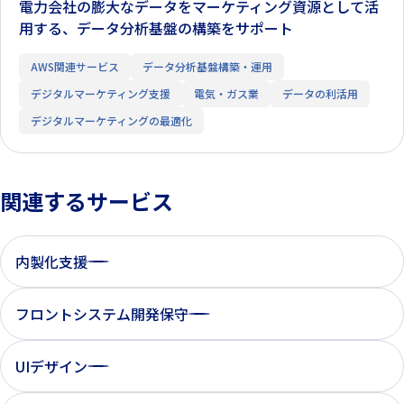
電力会社の膨大なデータをマーケティング資源として活
用する、データ分析基盤の構築をサポート
AWS関連サービス
データ分析基盤構築・運用
​デジタルマーケティング支援
電気・ガス業
データの利活用
デジタルマーケティングの最適化
関連するサービス
内製化支援
フロントシステム開発保守
UIデザイン