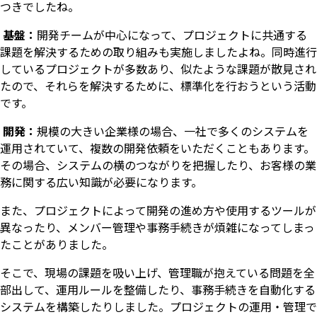
つきでしたね。
基盤：
開発チームが中心になって、プロジェクトに共通する
課題を解決するための取り組みも実施しましたよね。同時進行
しているプロジェクトが多数あり、似たような課題が散見され
たので、それらを解決するために、標準化を行おうという活動
です。
開発：
規模の大きい企業様の場合、一社で多くのシステムを
運用されていて、複数の開発依頼をいただくこともあります。
その場合、システムの横のつながりを把握したり、お客様の業
務に関する広い知識が必要になります。
また、プロジェクトによって開発の進め方や使用するツールが
異なったり、メンバー管理や事務手続きが煩雑になってしまっ
たことがありました。
そこで、現場の課題を吸い上げ、管理職が抱えている問題を全
部出して、運用ルールを整備したり、事務手続きを自動化する
システムを構築したりしました。プロジェクトの運用・管理で