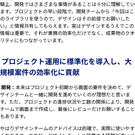
験上、開発ではさまざまな事情があることは十分に理解してい
ます。プロジェクトの早い段階で、開発チームから「今回はこ
のライブラリを使うので、デザインはその前提でお願いした
い」と情報共有してもらえます。実はデザインするうえでこの
情報は重要で、それが業務の効率化だけでなく、成果物のクオ
リティにもつながっています。
プロジェクト運用に標準化を導入し、大
規模案件の効率化に貢献
開発：
本来はプロジェクト初期から画面の要件を決めて、デ
ザインチームと一緒に開発を進めていくのが理想だと思いま
す。ただ、プロジェクトの進捗状況や工数の関係により、開発
チームで画面まで作成し、最後にレビューだけお願いすること
もあります。
やはりデザインチームのアドバイスは的確で、実際に使いやす