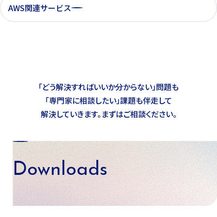
AWS関連サービス
「どう解決すればいいか分からない」問題も
「専門家に相談したい」課題も
伴走して
解決していきます。まずはご相談ください。
Downloads
資料ダウンロード