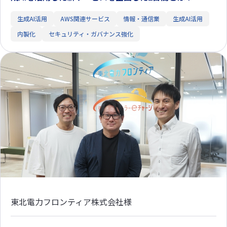
生成AI活用
AWS関連サービス
情報・通信業
生成AI活用
内製化
セキュリティ・ガバナンス強化
東北電力フロンティア株式会社様