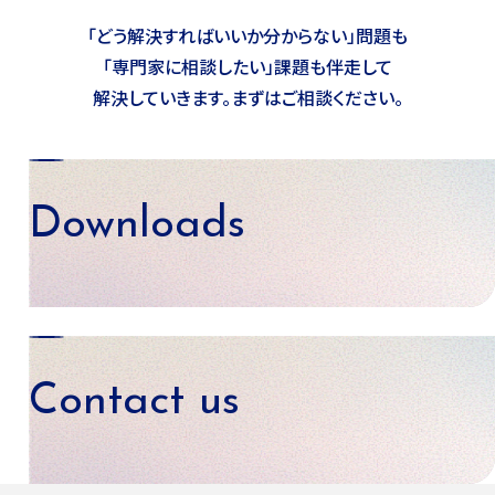
「どう解決すればいいか分からない」問題も
「専門家に相談したい」課題も
伴走して
解決していきます。まずはご相談ください。
Downloads
資料ダウンロード
Contact us