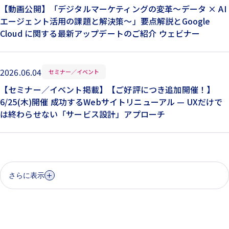
【動画公開】「デジタルマーケティングの変革～データ × AI
エージェント活用の課題と解決策～」要点解説とGoogle
Cloud に関する最新アップデートのご紹介 ウェビナー
2026.06.04
セミナー／イベント
【セミナー／イベント掲載】【ご好評につき追加開催！】
6/25(木)開催 成功するWebサイトリニューアル — UXだけで
は終わらせない「サービス設計」アプローチ
さらに表示