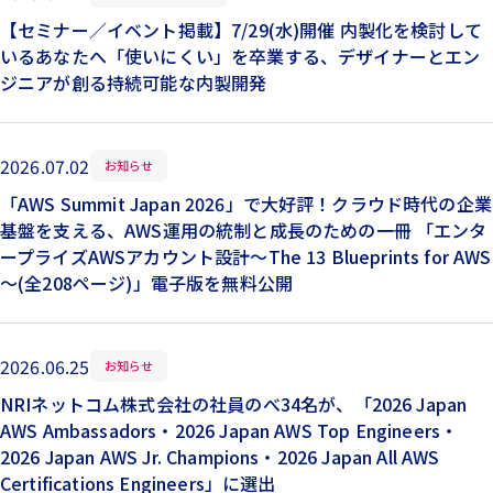
【セミナー／イベント掲載】7/29(水)開催 内製化を検討して
いるあなたへ「使いにくい」を卒業する、デザイナーとエン
ジニアが創る持続可能な内製開発
2026.07.02
お知らせ
「AWS Summit Japan 2026」で大好評！クラウド時代の企業
基盤を支える、AWS運用の統制と成長のための一冊 「エンタ
ープライズAWSアカウント設計～The 13 Blueprints for AWS
～(全208ページ)」電子版を無料公開
2026.06.25
お知らせ
NRIネットコム株式会社の社員のべ34名が、「2026 Japan
AWS Ambassadors・2026 Japan AWS Top Engineers・
2026 Japan AWS Jr. Champions・2026 Japan All AWS
Certifications Engineers」に選出