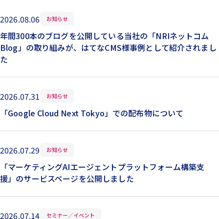
2026.08.06
お知らせ
年間300本のブログを公開している当社の「NRIネットコム
Blog」の取り組みが、はてなCMS様事例として紹介されまし
た
2026.07.31
お知らせ
「Google Cloud Next Tokyo」での配布物について
2026.07.29
お知らせ
「マーケティングAIエージェントプラットフォーム構築支
援」のサービスページを公開しました
2026.07.14
セミナー／イベント