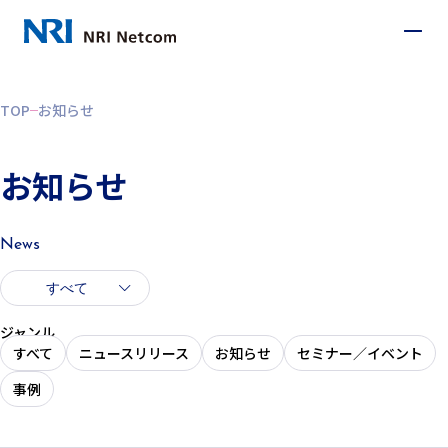
TOP
お知らせ
お知らせ
News
すべて
ジャンル
すべて
ニュースリリース
お知らせ
セミナー／イベント
事例