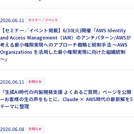
2026.06.11
セミナー／イベント
【セミナー／イベント掲載】6/30(火)開催「AWS Identity
and Access Management（IAM）のアンチパターン/AWSが
考える最小権限実現へのアプローチ概略と統制手法 ～AWS
Organizations を活用した最小権限実現に向けた組織統制
～」
2026.06.11
お知らせ
「生成AI時代の内製開発支援 よくあるご質問」ページを公開
—お客様の生の声をもとに、Claude × AWS時代の最新解を5
テーマに整理
2026.06.08
お知らせ