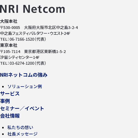
お問い合わせ
大阪本社
〒530-0005 大阪府大阪市北区中之島3-2-4
中之島フェスティバルタワー・ウエスト24F
TEL：06-7166-1520（代表）
東京本社
〒105-7114 東京都港区東新橋1-5-2
汐留シティセンター14F
TEL：03-6274-1200（代表）
NRIネットコムの強み
ソリューション例
サービス
事例
セミナー／イベント
会社情報
私たちの想い
社長メッセージ