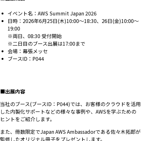
イベント名：AWS Summit Japan 2026
日時：2026年6月25日(木)10:00～18:30、26日(金)10:00～
19:00
※両日、08:30 受付開始
※二日目のブース出展は17:00まで
会場：幕張メッセ
ブースID：P044
■出展内容
当社のブース(ブースID：P044)では、お客様のクラウドを活用
した内製化サポートなどの様々な事例や、AWSを学ぶための
ヒントをご紹介します。
また、冊数限定でJapan AWS Ambassadorである佐々木拓郎が
監修したオリジナル冊子をプレゼントします。