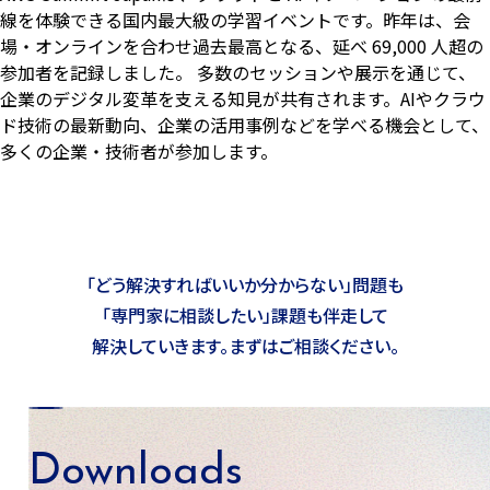
線を体験できる国内最大級の学習イベントです。昨年は、会
場・オンラインを合わせ過去最高となる、延べ 69,000 人超の
参加者を記録しました。 多数のセッションや展示を通じて、
企業のデジタル変革を支える知見が共有されます。AIやクラウ
ド技術の最新動向、企業の活用事例などを学べる機会として、
多くの企業・技術者が参加します。
「どう解決すればいいか分からない」問題も
「専門家に相談したい」課題も
伴走して
解決していきます。まずはご相談ください。
Downloads