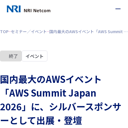
TOP
セミナー／イベント
国内最大のAWSイベント「AWS Summit Japan 2026」に、シルバースポンサーとして出展・登壇
終了
イベント
国内最大のAWSイベント
「AWS Summit Japan
2026」に、シルバースポンサ
ーとして出展・登壇