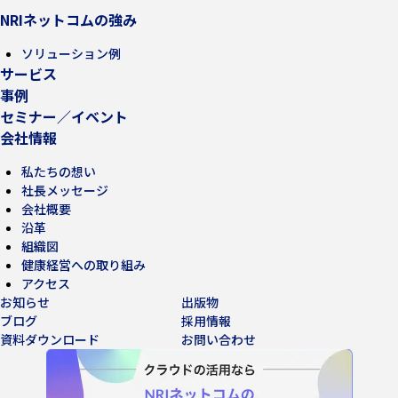
NRIネットコムの強み
ソリューション例
サービス
事例
セミナー／イベント
会社情報
私たちの想い
社長メッセージ
会社概要
沿革
組織図
健康経営への取り組み
アクセス
お知らせ
出版物
ブログ
採用情報
資料ダウンロード
お問い合わせ