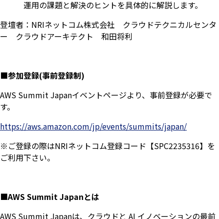
運用の課題と解決のヒントを具体的に解説します。
登壇者：NRIネットコム株式会社 クラウドテクニカルセンタ
ー クラウドアーキテクト 和田将利
■参加登録(事前登録制)
AWS Summit Japanイベントページより、事前登録が必要で
す。
https://aws.amazon.com/jp/events/summits/japan/
※ご登録の際はNRIネットコム登録コード【SPC2235316】を
ご利用下さい。
■AWS Summit Japanとは
AWS Summit Japanは、クラウドと AI イノベーションの最前