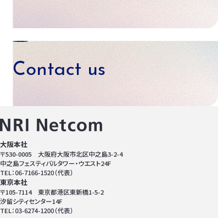
資料ダウンロード
Contact us
お問い合わせ
大阪本社
〒530-0005 大阪府大阪市北区中之島3-2-4
中之島フェスティバルタワー・ウエスト24F
TEL：06-7166-1520（代表）
東京本社
〒105-7114 東京都港区東新橋1-5-2
汐留シティセンター14F
TEL：03-6274-1200（代表）