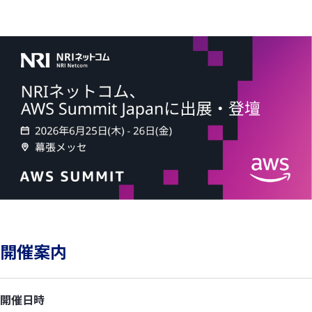
開催案内
開催日時