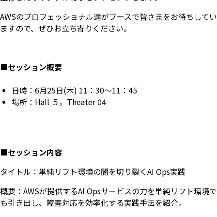
AWSのプロフェッショナル達がブースで皆さまをお待ちしてい
ますので、ぜひお立ち寄りください。
■セッション概要
日時：6月25日(木) 11：30～11：45
場所：Hall ５，Theater 04
■セッション内容
タイトル：単純リフト環境の闇を切り裂くAI Ops実践
概要：AWSが提供するAI Opsサービスの力を単純リフト環境で
も引き出し、障害対応を効率化する実践手法を紹介。