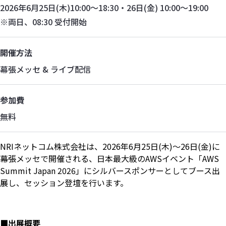
2026年6月25日(木)10:00～18:30・26日(金) 10:00～19:00
※両日、08:30 受付開始
開催方法
幕張メッセ & ライブ配信
参加費
無料
NRIネットコム株式会社は、2026年6月25日(木)～26日(金)に
幕張メッセで開催される、日本最大級のAWSイベント「AWS
Summit Japan 2026」にシルバースポンサーとしてブース出
展し、セッション登壇を行います。
■出展概要