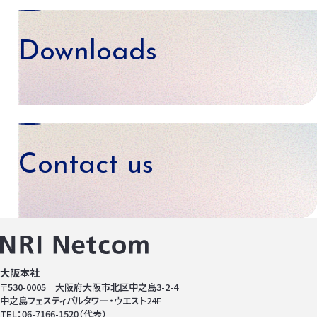
Downloads
資料ダウンロード
Contact us
お問い合わせ
大阪本社
〒530-0005 大阪府大阪市北区中之島3-2-4
中之島フェスティバルタワー・ウエスト24F
TEL：06-7166-1520（代表）