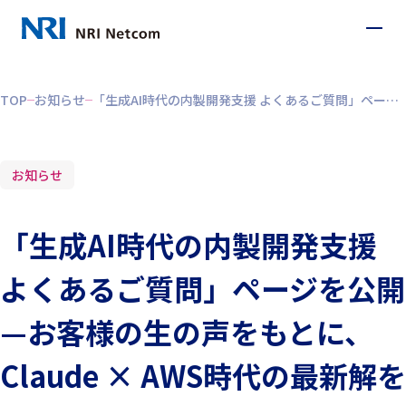
TOP
お知らせ
「生成AI時代の内製開発支援 よくあるご質問」ページを公開 —お客様の生の声をもとに、Claude × AWS時代の最新解を5テーマに整理
お知らせ
「生成AI時代の内製開発支援
よくあるご質問」ページを公開
—お客様の生の声をもとに、
Claude × AWS時代の最新解を