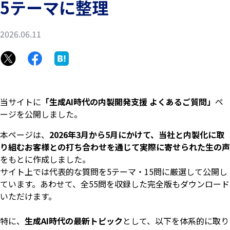
5テーマに整理
2026.06.11
当サイトに
「生成AI時代の内製開発支援 よくあるご質問」
ペ
ージを公開しました。
本ページは、
2026年3月から5月にかけて、当社と内製化に取
り組むお客様との打ち合わせを通じて実際に寄せられた生の声
をもとに作成しました。
サイト上では代表的な質問を5テーマ・15問に厳選して公開し
ています。あわせて、全55問を収録した完全版もダウンロード
いただけます。
特に、
生成AI時代の最新トピック
として、以下を体系的に取り