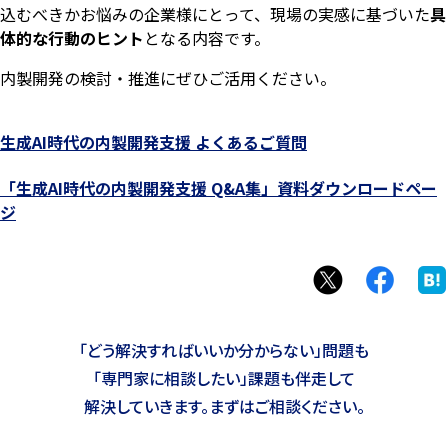
込むべきかお悩みの企業様にとって、現場の実感に基づいた
具
体的な行動のヒント
となる内容です。
内製開発の検討・推進にぜひご活用ください。
生成AI時代の内製開発支援 よくあるご質問
「生成AI時代の内製開発支援 ​Q&A集」資料ダウンロードペー
ジ
「どう解決すればいいか分からない」問題も
「専門家に相談したい」課題も
伴走して
解決していきます。まずはご相談ください。