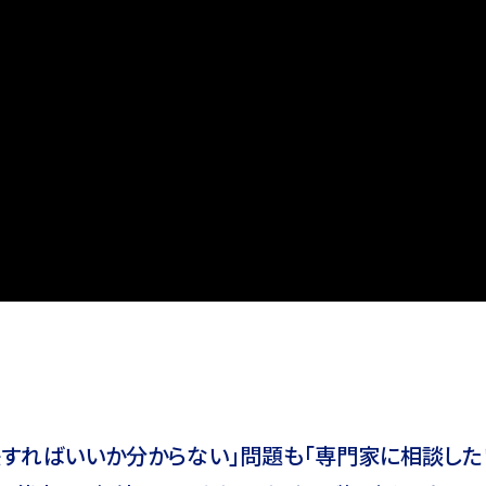
決すればいいか分からない」問題も
「専門家に相談した