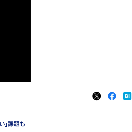
い」課題も