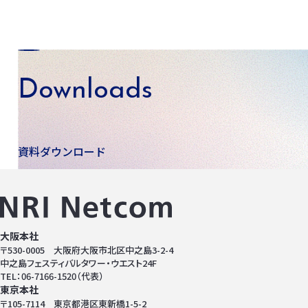
Downloads
資料ダウンロード
大阪本社
〒530-0005 大阪府大阪市北区中之島3-2-4
中之島フェスティバルタワー・ウエスト24F
TEL：06-7166-1520（代表）
東京本社
〒105-7114 東京都港区東新橋1-5-2