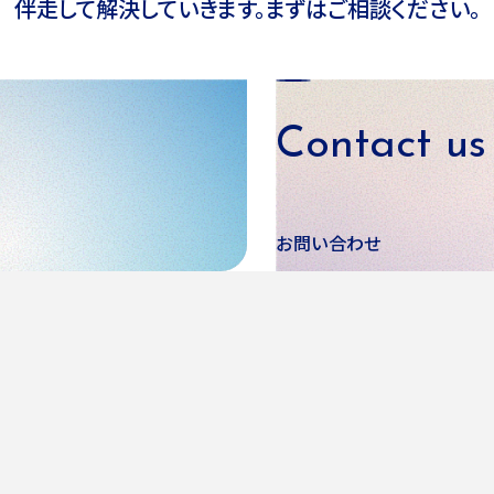
伴走して
解決していきます。まずはご相談ください。
Contact us
お問い合わせ