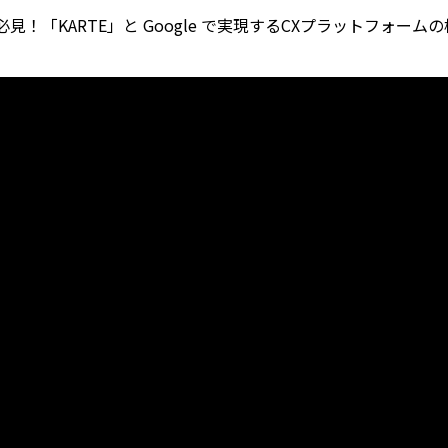
！「KARTE」と Google で実現するCXプラットフォーム