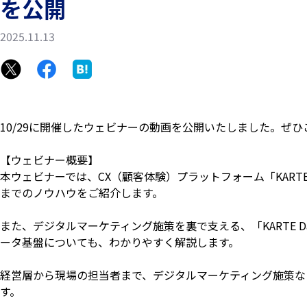
を公開
2025.11.13
10/29に開催したウェビナーの動画を公開いたしました。ぜ
【ウェビナー概要】
本ウェビナーでは、CX（顧客体験）プラットフォーム「KAR
までのノウハウをご紹介します。
また、デジタルマーケティング施策を裏で支える、「KARTE Datah
ータ基盤についても、わかりやすく解説します。
経営層から現場の担当者まで、デジタルマーケティング施策な
す。