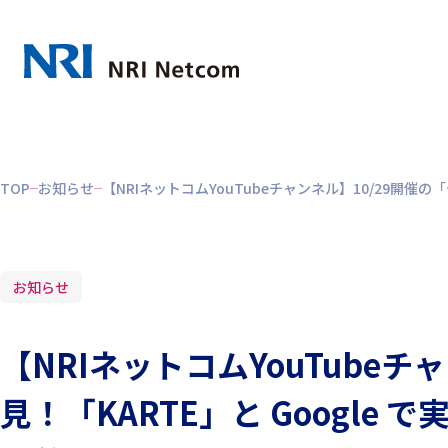
TOP
お知らせ
【NRIネットコムYouTubeチャンネル】10/29開
お知らせ
【NRIネットコムYouTube
見！「KARTE」と Googl