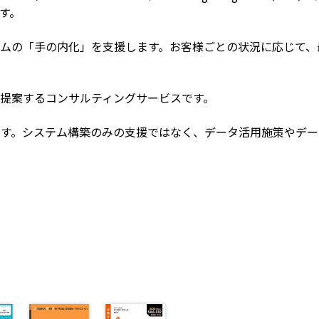
す。
ムの「手の内化」を支援します。お客様ごとの状況に応じて、
提案するコンサルティングサービスです。
です。システム構築のみの支援ではなく、データ活用施策やデ