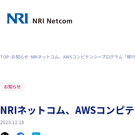
TOP
お知らせ
NRIネットコム、AWSコンピテンシープログラム「移
お知らせ
NRIネットコム、AWSコン
2023.12.18