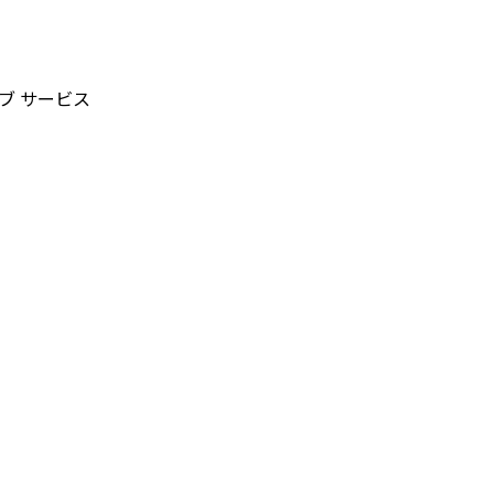
ブ サービス