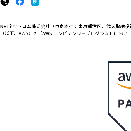
NRIネットコム株式会社（東京本社：東京都港区、代表取締役社
（以下、AWS）の「AWS コンピテンシープログラム」にお