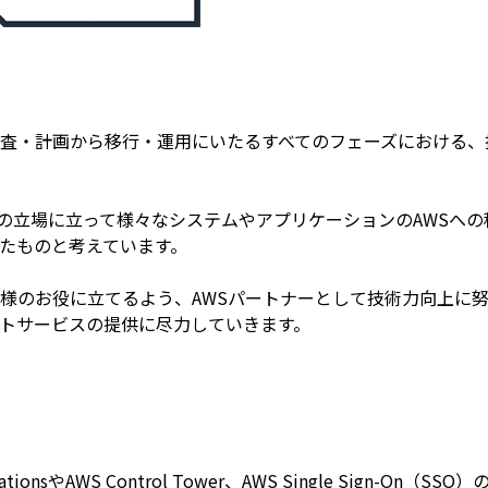
調査・計画から移行・運用にいたるすべてのフェーズにおける、
様の立場に立って様々なシステムやアプリケーションのAWSへ
たものと考えています。
様のお役に立てるよう、AWSパートナーとして技術力向上に
ートサービスの提供に尽力していきます。
やAWS Control Tower、AWS Single Sign-On（SS