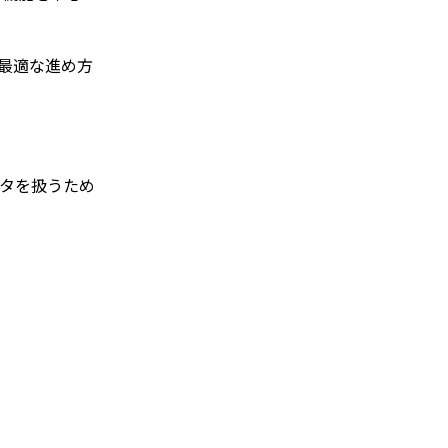
最適な進め方
ータを扱うため