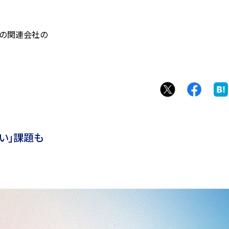
はその関連会社の
い」課題も