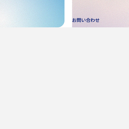
お問い合わせ