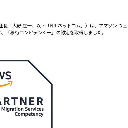
長：大野 庄一、以下「NRIネットコム」）は、アマゾン ウェ
いて、「移行コンピテンシー」の認定を取得しました。