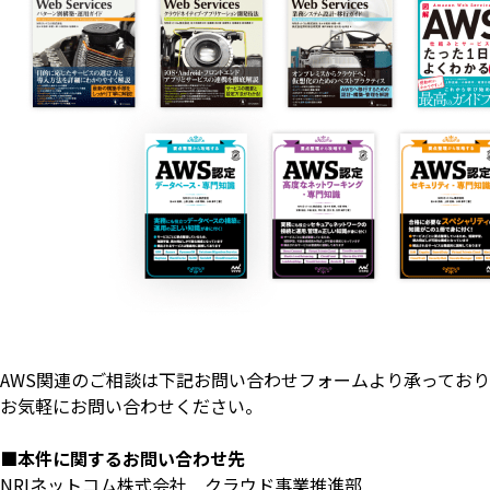
AWS関連のご相談は下記お問い合わせフォームより承っており
お気軽にお問い合わせください。
■本件に関するお問い合わせ先
NRIネットコム株式会社 クラウド事業推進部